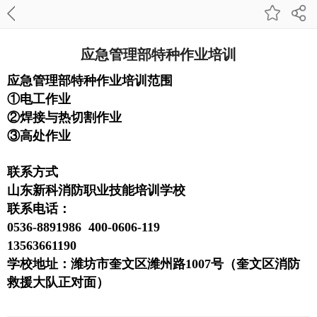
应急管理部特种作业培训
应急管理部特种作业培训范围
①电工作业
②焊接与热切割作业
③高处作业
联系方式
山东新科消防职业技能培训学校
联系电话：
0536-8891986 400-0606-119
13563661190
学校地址：潍坊市奎文区潍州路1007号（奎文区消防
救援大队正对面）