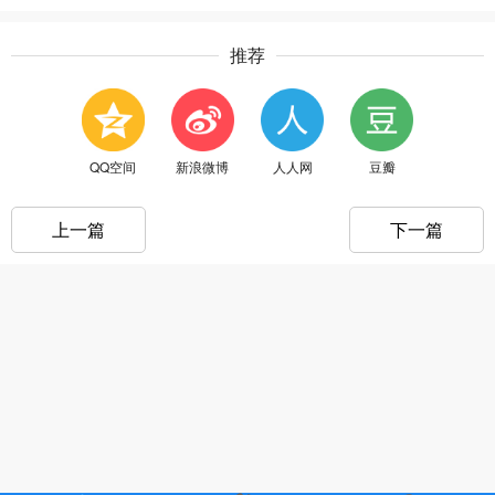
推荐
QQ空间
新浪微博
人人网
豆瓣
上一篇
下一篇