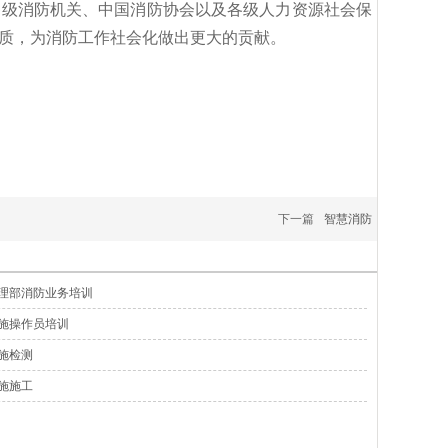
各级消防机关、中国消防协会以及各级人力资源社会保
质，为消防工作社会化做出更大的贡献。
下一篇
智慧消防
理部消防业务培训
施操作员培训
施检测
施施工