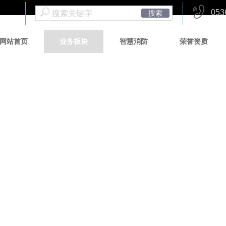
053
搜索
网站首页
业务板块
智慧消防
荣誉资质