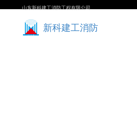
山东新科建工消防工程有限公司
新科建工消防