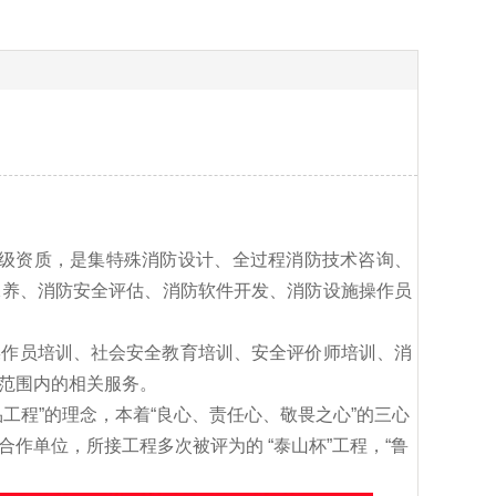
一级资质，是集特殊消防设计、全过程消防技术咨询、
保养、消防安全评估、消防软件开发、消防设施操作员
操作员培训、社会安全教育培训、安全评价师培训、消
范围内的相关服务。
品工程”的理念，本着“良心、责任心、敬畏之心”的三心
作单位，所接工程多次被评为的 “泰山杯”工程，“鲁