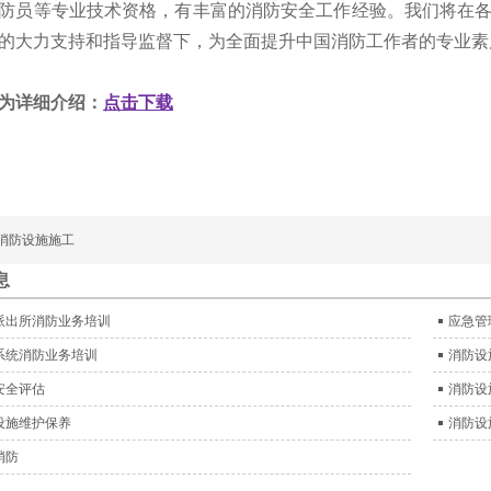
防员等专业技术资格，有丰富的消防安全工作经验。我们将在
的大力支持和指导监督下，为全面提升中国消防工作者的专业素
为详细介绍：
点击下载
消防设施施工
息
派出所消防业务培训
应急管
系统消防业务培训
消防设
安全评估
消防设
设施维护保养
消防设
消防