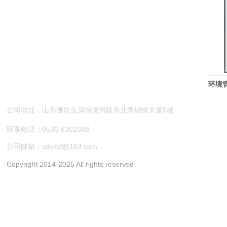
环境
公司地址：山东潍坊玉清街虞河路东北角锦绣大厦5楼
联系电话：0536-8361688
公司邮箱：sdxkxf@163.com
Copyright 2014-2025 All rights reserved