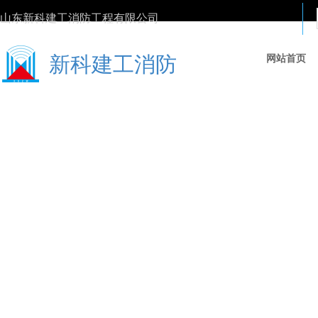
山东新科建工消防工程有限公司
新科建工消防
网站首页