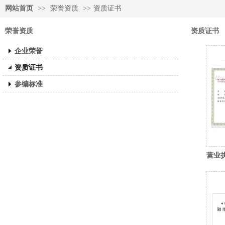
网站首页
>>
荣誉资质
>>
资质证书
荣誉资质
资质证书
企业荣誉
资质证书
参编标准
营业