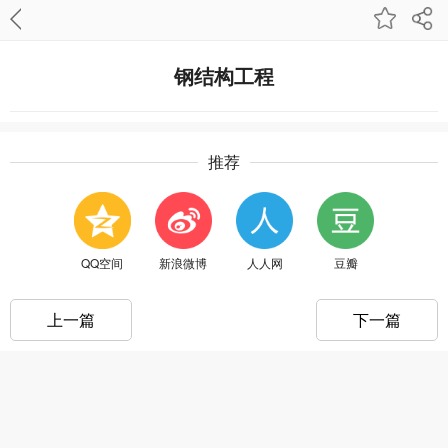
钢结构工程
推荐
QQ空间
新浪微博
人人网
豆瓣
上一篇
下一篇