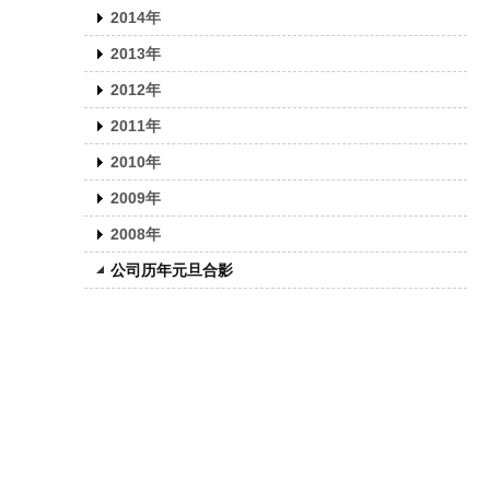
2014年
2013年
2012年
2011年
2010年
2009年
2008年
公司历年元旦合影