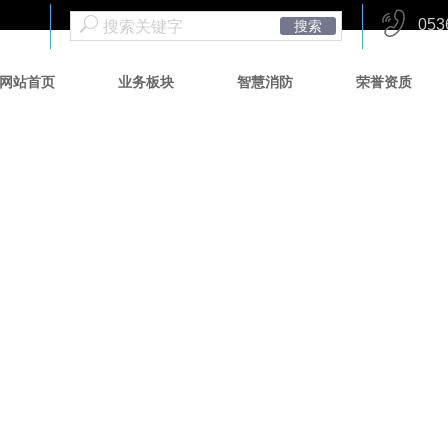
053
搜索
网站首页
业务板块
智慧消防
荣誉资质