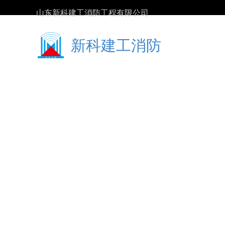
山东新科建工消防工程有限公司
新科建工消防