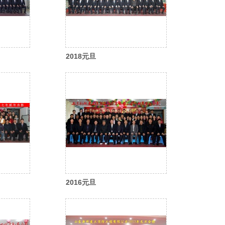
2018元旦
2016元旦