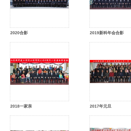
2020合影
2019新科年会合影
2018一家亲
2017年元旦