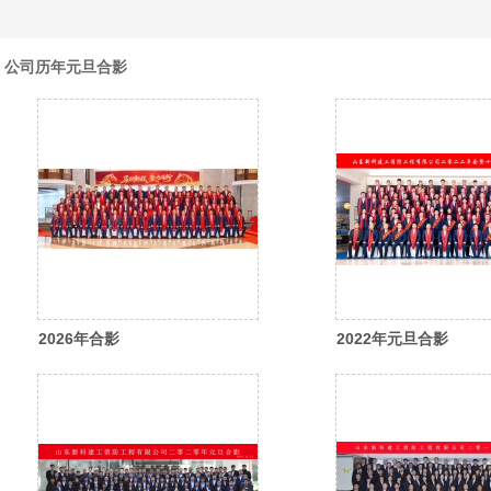
公司历年元旦合影
2026年合影
2022年元旦合影