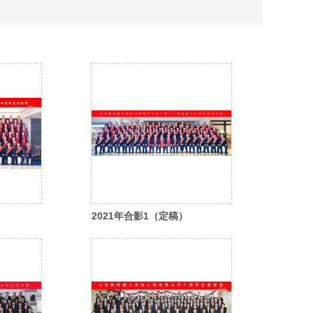
2021年合影1（定稿）