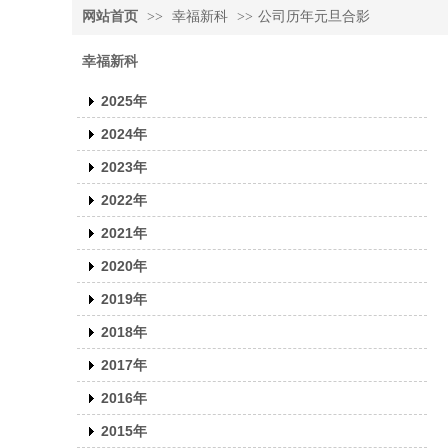
网站首页
>>
幸福新科
>>
公司历年元旦合影
幸福新科
2025年
2024年
2023年
2022年
2021年
2020年
2019年
2018年
2017年
2016年
2015年