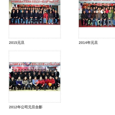
2015元旦
2014年元旦
2012年公司元旦合影