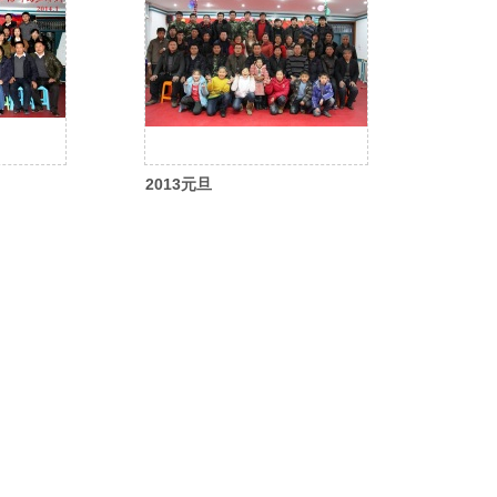
2013元旦