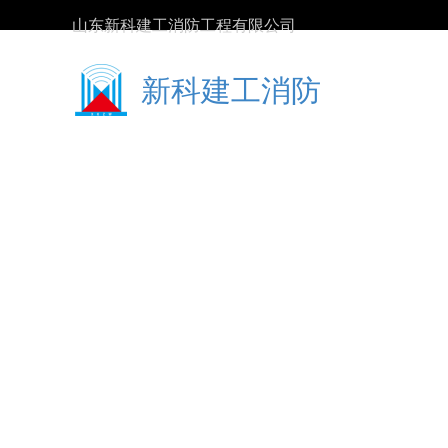
山东新科建工消防工程有限公司
新科建工消防