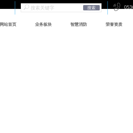
053
搜索
网站首页
业务板块
智慧消防
荣誉资质