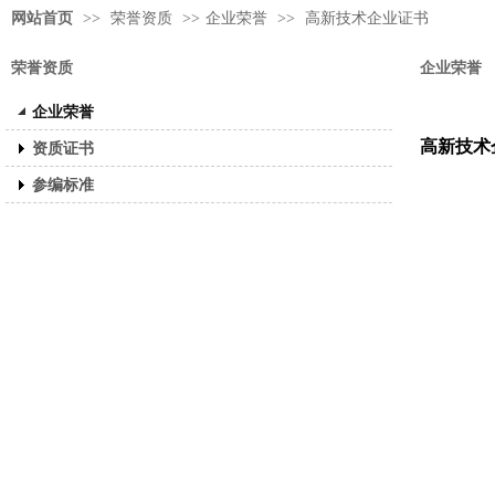
网站首页
>>
荣誉资质
>>
企业荣誉
>>
高新技术企业证书
荣誉资质
企业荣誉
企业荣誉
高新技术
资质证书
参编标准