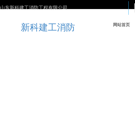
山东新科建工消防工程有限公司
新科建工消防
网站首页